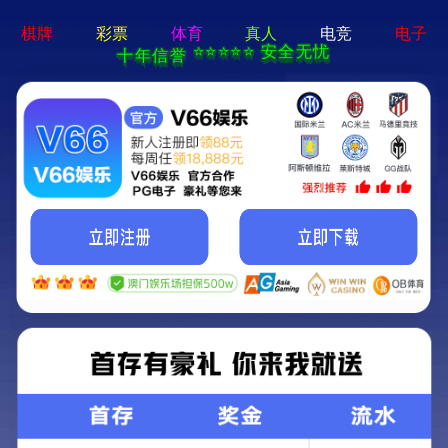
bwin必赢(中国)唯一官方网站
关于元道
当前位置：
首页
>
关