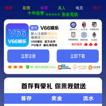
bwin必赢(中国)唯一官方网站
关于元道
当前位置：
首页
>
产