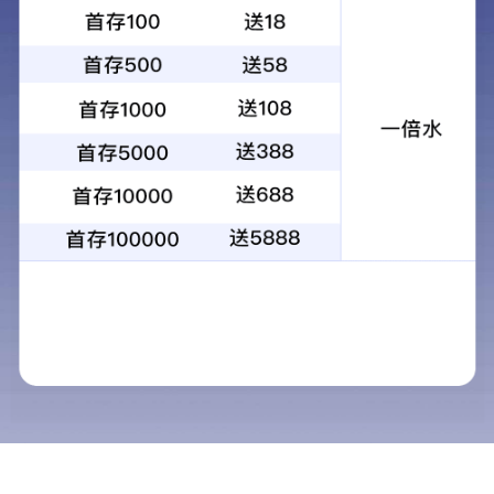
疫情防控||元
疫情防控‖元
社会责任
服务客户
友情链接(全资子公司)
bwin,BWIN官网,bwin必赢唯一官网