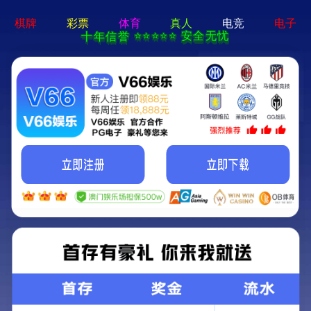
bwin必赢(中国)唯一官方网站
关于元道
当前位置：
首页
>
元