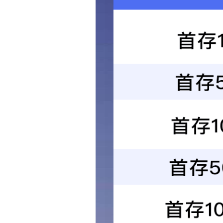
友情链接(全资子公司)
bwin,BWIN官网,bwin必赢唯一官网
版